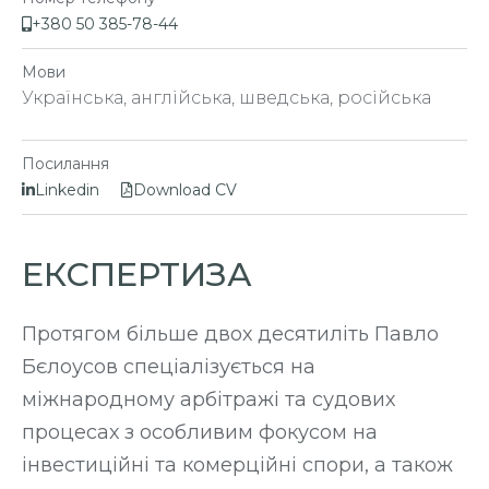
+380 50 385-78-44
Мови
Українська, англійська, шведська, російська
Посилання
Linkedin
Download CV
ЕКСПЕРТИЗА
Протягом більше двох десятиліть Павло
Бєлоусов спеціалізується на
міжнародному арбітражі та судових
процесах з особливим фокусом на
інвестиційні та комерційні спори, а також