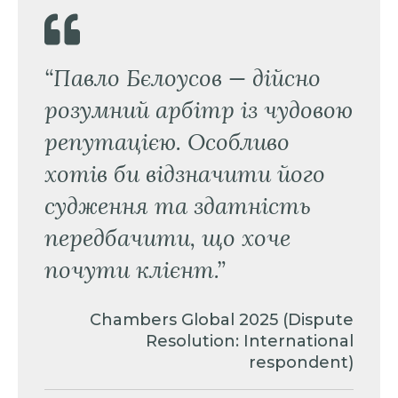
“Павло Бєлоусов — дійсно
розумний арбітр із чудовою
репутацією. Особливо
хотів би відзначити його
судження та здатність
передбачити, що хоче
почути клієнт.”
Chambers Global 2025 (Dispute
Resolution: International
respondent)