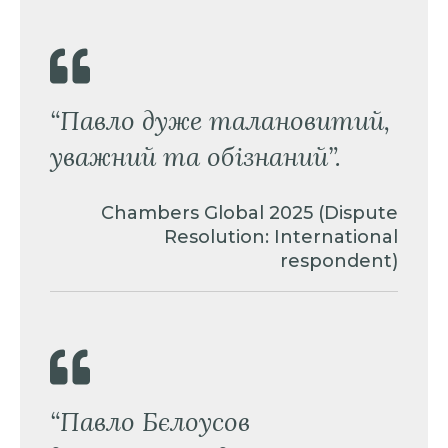
“Павло дуже талановитий,
уважний та обізнаний”.
Chambers Global 2025 (Dispute
Resolution: International
respondent)
“Павло Бєлоусов