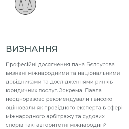
ВИЗНАННЯ
Професійні досягнення пана Бєлоусова
визнані міжнародними та національними
довідниками та дослідженнями ринків
юридичних послуг. Зокрема, Павла
неодноразово рекомендували і високо
оцінювали як провідного експерта в сфері
міжнародного арбітражу та судових
спорів такі авторитетні міжнародні й