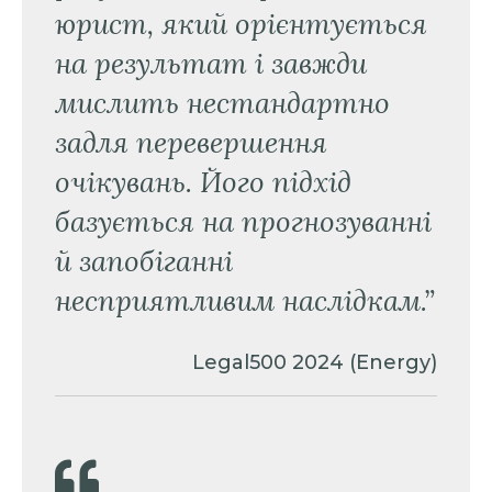
юрист, який орієнтується
на результат і завжди
мислить нестандартно
задля перевершення
очікувань. Його підхід
базується на прогнозуванні
й запобіганні
несприятливим наслідкам.”
Legal500 2024 (Energy)