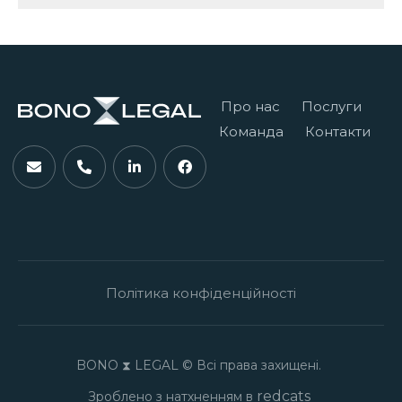
Про нас
Послуги
Команда
Контакти
Політика конфіденційності
BONO ⧗ LEGAL © Всі права захищені.
redcats
Зроблено з натхненням в