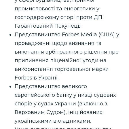
промисловості та енергетики у
господарському спорі проти ДП
Гарантований Покупець.
Представництво Forbes Media (США) у
провадженні щодо визнання та
виконання арбітражного рішення про
припинення ліцензійної угоди на
використання торговельної марки
Forbes в Україні.
Представництво великого
європейського банку у низці судових
спорів у судах України (включно з
Верховним Судом), ініційованих
українськими вкладниками.