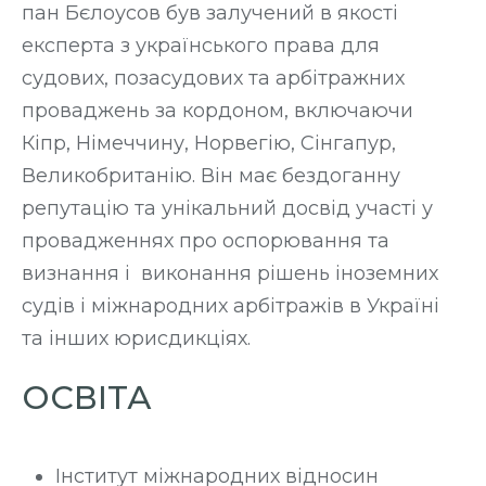
пан Бєлоусов був залучений в якості
експерта з українського права для
судових, позасудових та арбітражних
проваджень за кордоном, включаючи
Кіпр, Німеччину, Норвегію, Сінгапур,
Великобританію. Він має бездоганну
репутацію та унікальний досвід участі у
провадженнях про оспорювання та
визнання і виконання рішень іноземних
судів і міжнародних арбітражів в Україні
та інших юрисдикціях.
ОСВІТА
Інститут міжнародних відносин