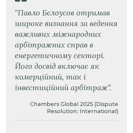
“
Павло Бєлоусов отримав
широке визнання за ведення
важливих міжнародних
арбітражних справ в
енергетичному секторі.
Його досвід включає як
комерційний, так і
інвестиційний арбітраж”.
Chambers Global 2025 (Dispute
Resolution: International)